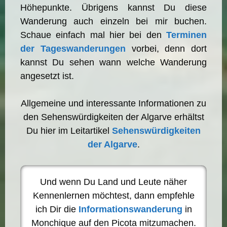
Höhepunkte. Übrigens kannst Du diese
Wanderung auch einzeln bei mir buchen.
Schaue einfach mal hier bei den
Terminen
der Tageswanderungen
vorbei, denn dort
kannst Du sehen wann welche Wanderung
angesetzt ist.
Allgemeine und interessante Informationen zu
den Sehenswürdigkeiten der Algarve erhältst
Du hier im Leitartikel
Sehenswürdigkeiten
der Algarve
.
Und wenn Du Land und Leute näher
Kennenlernen möchtest, dann empfehle
ich Dir die
Informationswanderung
in
Monchique auf den Picota mitzumachen.