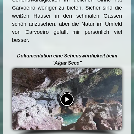
Carvoeiro weniger zu bieten. Sicher sind die
weißen Häuser in den schmalen Gassen
schön anzusehen, aber die Natur im Umfeld
von Carvoeiro gefällt mir persönlich viel
besser.
Dokumentation eine Sehenswürdigkeit beim
"Algar Seco"