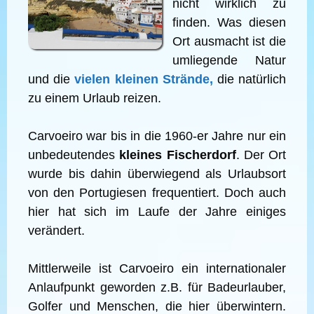
nicht wirklich zu
finden. Was diesen
Ort ausmacht ist die
umliegende Natur
und die
vielen kleinen Strände,
die natürlich
zu einem Urlaub reizen.
Carvoeiro war bis in die 1960-er Jahre nur ein
unbedeutendes
kleines Fischerdorf
. Der Ort
wurde bis dahin überwiegend als Urlaubsort
von den Portugiesen frequentiert. Doch auch
hier hat sich im Laufe der Jahre einiges
verändert.
Mittlerweile ist Carvoeiro ein internationaler
Anlaufpunkt geworden z.B. für Badeurlauber,
Golfer und Menschen, die hier überwintern.