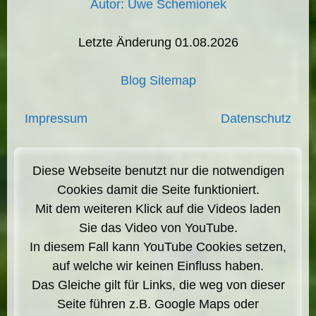
Autor: Uwe Schemionek
Letzte Änderung 01.08.2026
Blog Sitemap
Impressum
Datenschutz
Diese Webseite benutzt nur die notwendigen
Cookies damit die Seite funktioniert.
Mit dem weiteren Klick auf die Videos laden
Sie das Video von YouTube.
In diesem Fall kann YouTube Cookies setzen,
auf welche wir keinen Einfluss haben.
Das Gleiche gilt für Links, die weg von dieser
Seite führen z.B. Google Maps oder