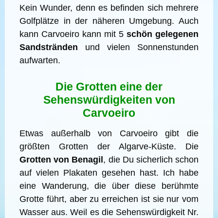
Kein Wunder, denn es befinden sich mehrere
Golfplätze in der näheren Umgebung. Auch
kann Carvoeiro kann mit 5
schön gelegenen
Sandstränden
und vielen Sonnenstunden
aufwarten.
Die Grotten eine der
Sehenswürdigkeiten von
Carvoeiro
Etwas außerhalb von Carvoeiro gibt die
größten Grotten der Algarve-Küste. Die
Grotten von Benagil
, die Du sicherlich schon
auf vielen Plakaten gesehen hast. Ich habe
eine Wanderung, die über diese berühmte
Grotte führt, aber zu erreichen ist sie nur vom
Wasser aus. Weil es die Sehenswürdigkeit Nr.