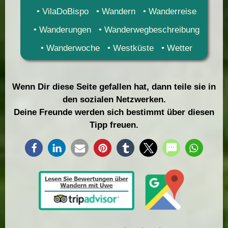
VilaDoBispo
Wandern
Wanderreise
Wanderungen
Wanderwegbeschreibung
Wanderwoche
Westküste
Wetter
Wenn Dir diese Seite gefallen hat, dann teile sie in
den sozialen Netzwerken.
Deine Freunde werden sich bestimmt über diesen
Tipp freuen.