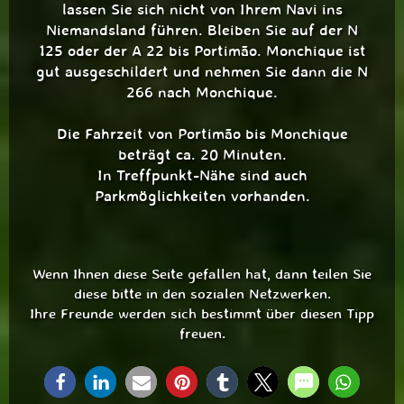
lassen Sie sich nicht von Ihrem Navi ins
Niemandsland führen. Bleiben Sie auf der N
125 oder der A 22 bis Portimão. Monchique ist
gut ausgeschildert und nehmen Sie dann die N
266 nach Monchique.
Die Fahrzeit von Portimão bis Monchique
beträgt ca. 20 Minuten.
In Treffpunkt-Nähe sind auch
Parkmöglichkeiten vorhanden.
Wenn Ihnen diese Seite gefallen hat, dann teilen Sie
diese bitte in den sozialen Netzwerken.
Ihre Freunde werden sich bestimmt über diesen Tipp
freuen.