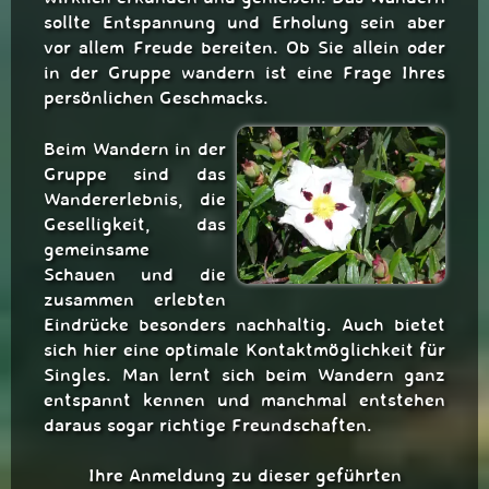
sollte Entspannung und Erholung sein aber
vor allem Freude bereiten. Ob Sie allein oder
in der Gruppe wandern ist eine Frage Ihres
persönlichen Geschmacks.
Beim Wandern in der
Gruppe sind das
Wandererlebnis, die
Geselligkeit, das
gemeinsame
Schauen und die
zusammen erlebten
Eindrücke besonders nachhaltig. Auch bietet
sich hier eine optimale Kontaktmöglichkeit für
Singles. Man lernt sich beim Wandern ganz
entspannt kennen und manchmal entstehen
daraus sogar richtige Freundschaften.
Ihre Anmeldung zu dieser geführten