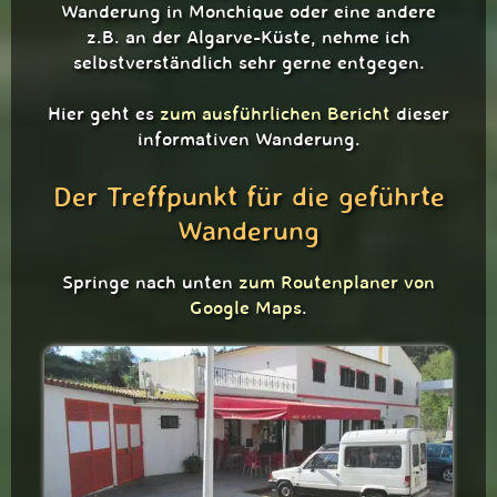
Wanderung in Monchique oder eine andere
z.B. an der Algarve-Küste, nehme ich
selbstverständlich sehr gerne entgegen.
Hier geht es
zum ausführlichen Bericht
dieser
informativen Wanderung.
Der Treffpunkt für die geführte
Wanderung
Springe nach unten
zum Routenplaner von
Google Maps
.