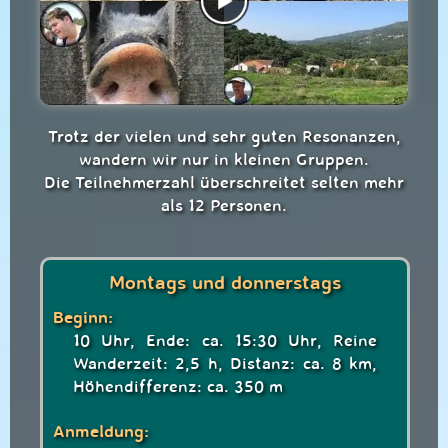
Trotz der vielen und sehr guten Resonanzen,
wandern wir nur in kleinen Gruppen.
Die Teilnehmerzahl überschreitet selten mehr
als 12 Personen.
Montags und donnerstags
Beginn:
10 Uhr, Ende: ca. 15:30 Uhr, Reine
Wanderzeit: 2,5 h, Distanz: ca. 8 km,
Höhendifferenz: ca. 350 m
Anmeldung: