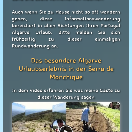
Auch wenn Sie zu Hause nicht so oft wandern
gehen, diese Informationswanderung
bereichert in allen Richtungen Ihren Portugal
Algarve Urlaub. Bitte melden Sie sich
frühzeitig zu dieser einmaligen
Rundwanderung an.
Das besondere Algarve
Urlaubserlebnis in der Serra de
Monchique
In dem Video erfahren Sie was meine Gäste zu
dieser Wanderung sagen