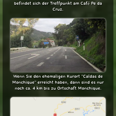
befindet sich der Treffpunkt am Café Pe da
Cruz.
Wenn Sie den ehemaligen Kurort "Caldas de
Monchique" erreicht haben, dann sind es nur
noch ca. 4 km bis zu Ortschaft Monchique.