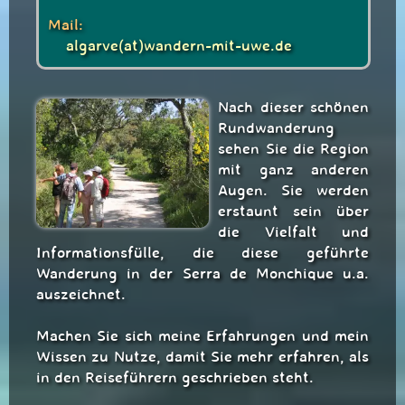
Mail:
algarve(at)wandern-mit-uwe.de
Nach dieser schönen
Rundwanderung
sehen Sie die Region
mit ganz anderen
Augen. Sie werden
erstaunt sein über
die Vielfalt und
Informationsfülle, die diese geführte
Wanderung in der Serra de Monchique u.a.
auszeichnet.
Machen Sie sich meine Erfahrungen und mein
Wissen zu Nutze, damit Sie mehr erfahren, als
in den Reiseführern geschrieben steht.