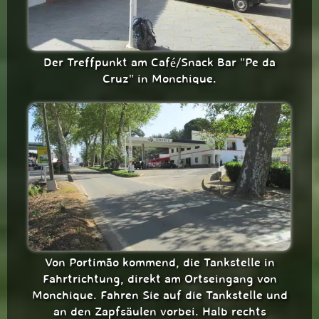
Der Treffpunkt am Café/Snack Bar "Pe da
Cruz" in Monchique.
Von Portimão kommend, die Tankstelle in
Fahrtrichtung, direkt am Ortseingang von
Monchique. Fahren Sie auf die Tankstelle und
an den Zapfsäulen vorbei. Halb rechts