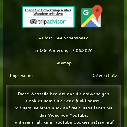
Autor: Uwe Schemionek
Letzte Änderung 17.06.2026
Sitemap
Impressum
Datenschutz
Diese Webseite benutzt nur die notwendigen
Cookies damit die Seite funktioniert.
Mit dem weiteren Klick auf die Videos laden Sie
das Video von YouTube.
In diesem Fall kann YouTube Cookies setzen, auf