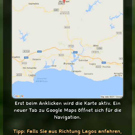
Erst beim Anklicken wird die Karte aktiv. Ein
neuer Tab zu Google Maps öffnet sich für die
Navigation.
Tipp: Falls Sie aus Richtung Lagos anfahren,