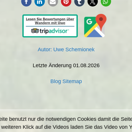
Autor: Uwe Schemionek
Letzte Änderung 01.08.2026
Blog Sitemap
te benutzt nur die notwendigen Cookies damit die Seite 
 weiteren Klick auf die Videos laden Sie das Video von 