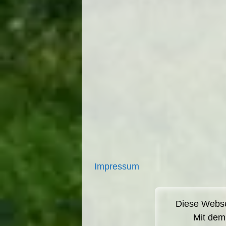
Impressum
Diese Websei
Mit dem