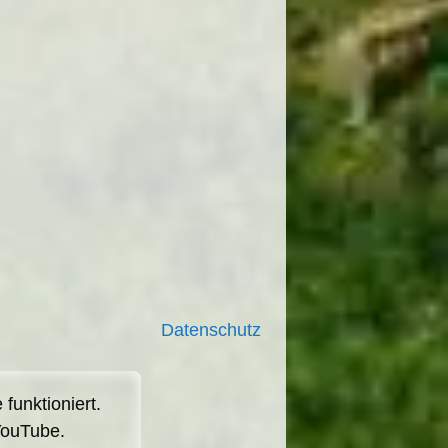
Datenschutz
funktioniert.
YouTube.