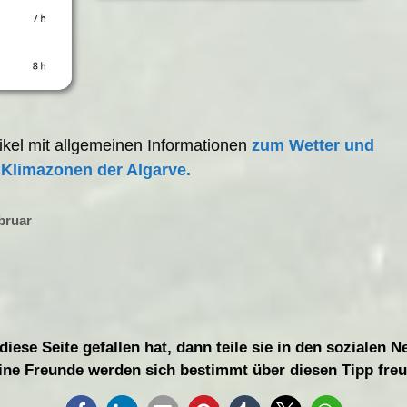
tikel mit allgemeinen Informationen
zum Wetter und
Klimazonen der Algarve.
bruar
iese Seite gefallen hat, dann teile sie in den sozialen 
ine Freunde werden sich bestimmt über diesen Tipp freu